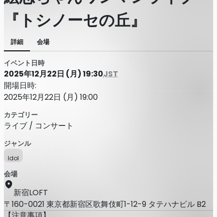
『トシノーセの丘』
詳細
会場
イベント日時
2025年12月22日 (月) 19:30
JST
開場日時:
2025年12月22日 (月) 19:00
カテゴリー
ライブ / コンサート
ジャンル
Idol
会場
新宿LOFT
〒160-0021 東京都新宿区歌舞伎町1-12-9 タテハナビル B2
【注意事項】