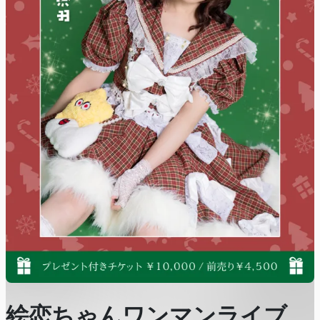
絵恋ちゃんワンマンライブ